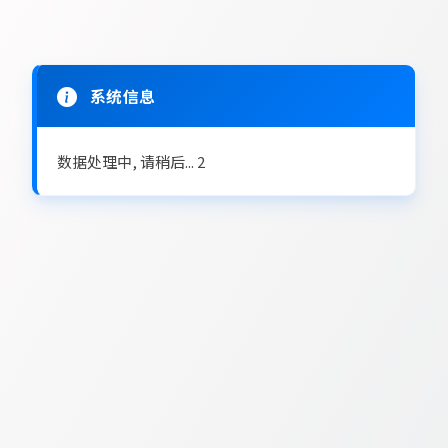
系统信息
数据处理中, 请稍后...
2